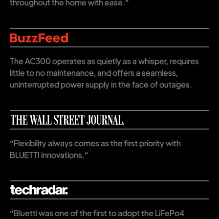
throughout the home with ease.”
The AC300 operates as quietly as a whisper, requires
little to no maintenance, and offers a seamless,
uninterrupted power supply in the face of outages.
“Flexibility always comes as the first priority with
BLUETTI innovations.”
“Bluetti was one of the first to adopt the LiFePo4