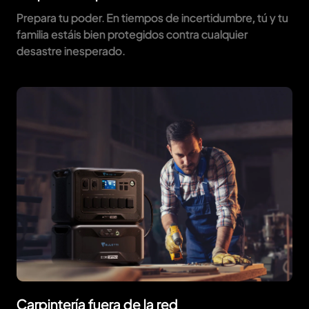
Prepara tu poder. En tiempos de incertidumbre, tú y tu
familia estáis bien protegidos contra cualquier
desastre inesperado.
Carpintería fuera de la red