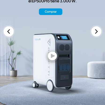
el EP500Pro tiene 3.000 W.
Comprar