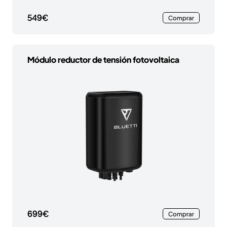
549€
Comprar
Módulo reductor de tensión fotovoltaica
699€
Comprar