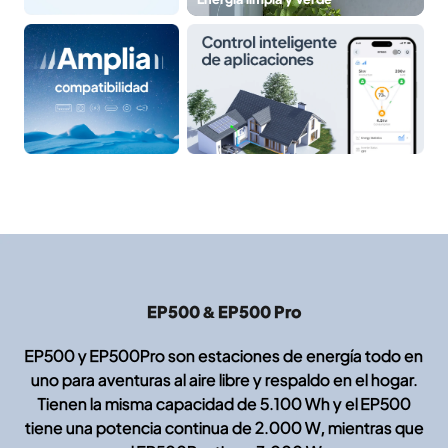
EP500 & EP500 Pro
EP500 y EP500Pro son estaciones de energía todo en
uno para aventuras al aire libre y respaldo en el hogar.
Tienen la misma capacidad de 5.100 Wh y el EP500
tiene una potencia continua de 2.000 W, mientras que