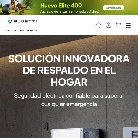
Men
SOLUCIÓN INNOVADORA
DE RESPALDO EN EL
HOGAR
Seguridad eléctrica confiable para superar
cualquier emergencia