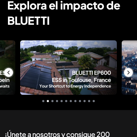
Explora el impacto de
BLUETTI
¡Únete a nosotros y consigue 200