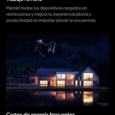
Mantén todos tus dispositivos cargados sin
restricciones y mejora tu experiencia laboral y
productividad sin importar dónde te encuentras.
Cortes de energía frecuentes