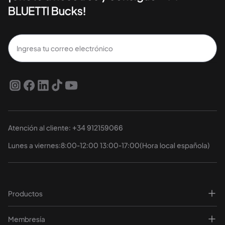
BLUETTI Bucks!
Suscríbete
Atención al cliente: +34 912159066
Lunes a viernes:8:00-12:00 13:00-17:00(Hora local española)
Productos
Membresía