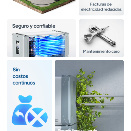
Energía limpia y verde