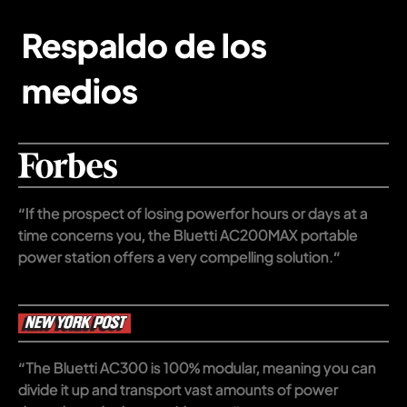
Respaldo de los
medios
“If the prospect of losing powerfor hours or days at a
time concerns you, the Bluetti AC200MAX portable
power station offers a very compelling solution.”
“The Bluetti AC300 is 100% modular, meaning you can
divide it up and transport vast amounts of power