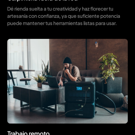
Dé rienda suelta a tu creatividad y haz florecer tu
artesanía con confianza, ya que suficiente potencia
puede mantener tus herramientas listas para usar.
Trabajo remoto