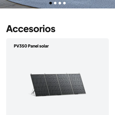
Accesorios
PV350 Panel solar