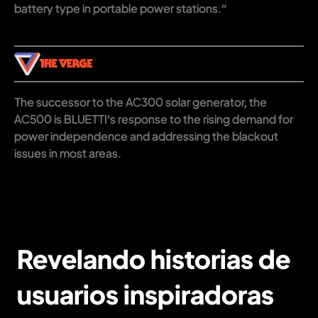
battery type in portable power stations.”
The successor to the AC300 solar generator, the
AC500 is BLUETTI’s response to the rising demand for
power independence and addressing the blackout
issues in most areas.
Revelando historias de
usuarios inspiradoras