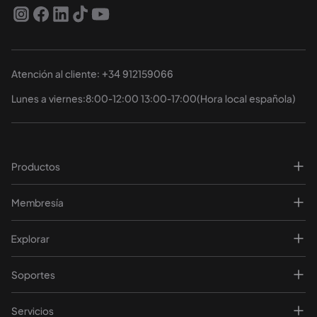
Atención al cliente: +34 912159066
Lunes a viernes:8:00-12:00 13:00-17:00(Hora local española)
Productos
Membresía
Explorar
Soportes
Servicios