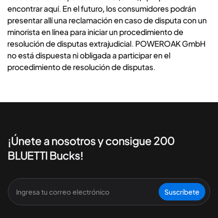
encontrar
aquí
. En el futuro, los consumidores podrán
presentar allí una reclamación en caso de disputa con un
minorista en línea para iniciar un procedimiento de
resolución de disputas extrajudicial. POWEROAK GmbH
no está dispuesta ni obligada a participar en el
procedimiento de resolución de disputas.
¡Únete a nosotros y consigue 200
BLUETTI Bucks!
Suscríbete