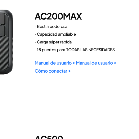
AC200MAX
· Bestia poderosa
· Capacidad ampliable
· Carga súper rápida
· 16 puertos para TODAS LAS NECESIDADES
Manual de usuario >
Manual de usuario >
Cómo conectar >
AC500