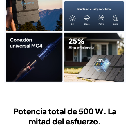
Potencia total de 500 W. La
mitad del esfuerzo.