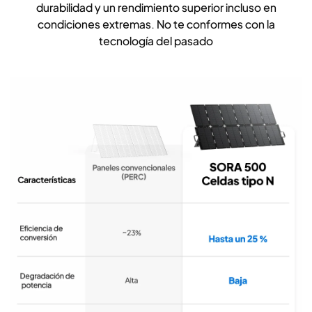
durabilidad y un rendimiento superior incluso en
condiciones extremas. No te conformes con la
tecnología del pasado