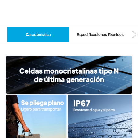
Característica
Especificaciones Técnicos