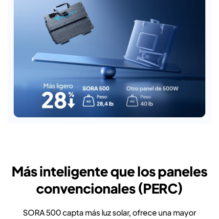
Más inteligente que los paneles
convencionales (PERC)
SORA 500 capta más luz solar, ofrece una mayor