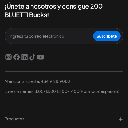
¡Únete a nosotros y consigue 200
BLUETTI Bucks!
Suscríbete
Atención al cliente: +34 912159066
Lunes a viernes:8:00-12:00 13:00-17:00(Hora local española)
Productos