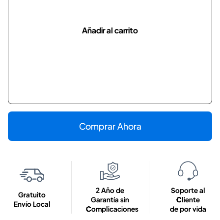
Añadir al carrito
Comprar Ahora
2 Año de
Soporte al
Gratuito
Garantía sin
Cliente
Envío Local
Complicaciones
de por vida