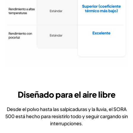
Diseñado para el aire libre
Desde el polvo hasta las salpicaduras y la lluvia, el SORA
500 está hecho para resistirlo todo y seguir cargando sin
interrupciones.