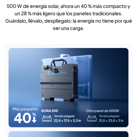
500 W de energía solar, ahora un 40 % más compacto y
un 28 % más ligero que los paneles tradicionales.
Guárdalo, llévalo, desplíegalo: la energía no tiene por qué
ser una carga.