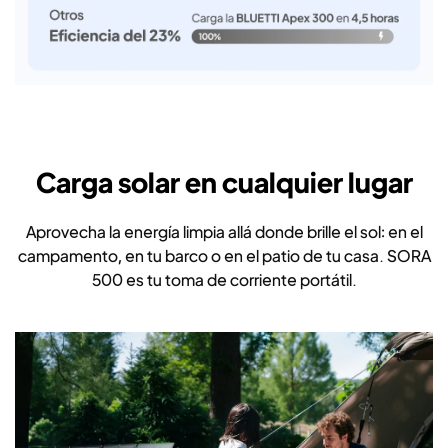
Carga solar en cualquier lugar
Aprovecha la energía limpia allá donde brille el sol: en el
campamento, en tu barco o en el patio de tu casa. SORA
500 es tu toma de corriente portátil.