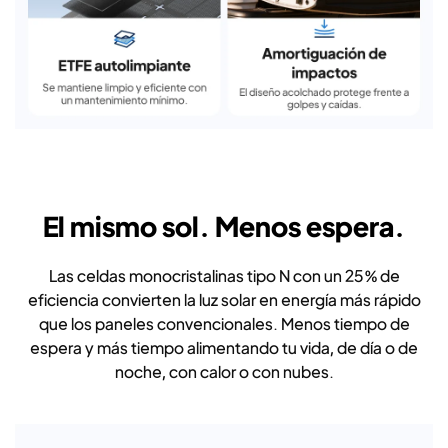
El mismo sol. Menos espera.
Las celdas monocristalinas tipo N con un 25 % de
eficiencia convierten la luz solar en energía más rápido
que los paneles convencionales. Menos tiempo de
espera y más tiempo alimentando tu vida, de día o de
noche, con calor o con nubes.