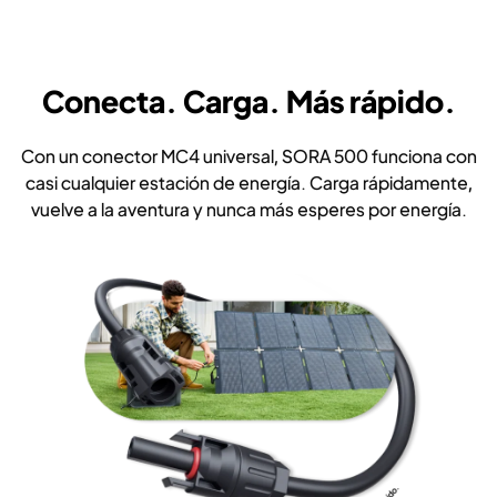
Conecta. Carga. Más rápido.
Con un conector MC4 universal, SORA 500 funciona con
casi cualquier estación de energía. Carga rápidamente,
vuelve a la aventura y nunca más esperes por energía.