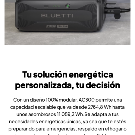
Tu solución energética
personalizada, tu decisión
Con un diseño 100% modular, AC300 permite una
capacidad escalable que va desde 2764,8 Wh hasta
unos asombrosos 11 059,2 Wh.Se adapta a tus
necesidades energéticas únicas, ya sea que te estés
preparando para emergencias, respaldo en el hogar o