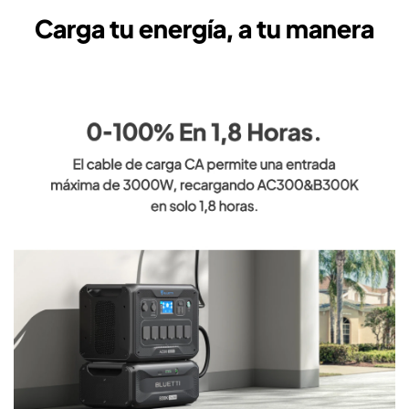
Carga tu energía, a tu manera