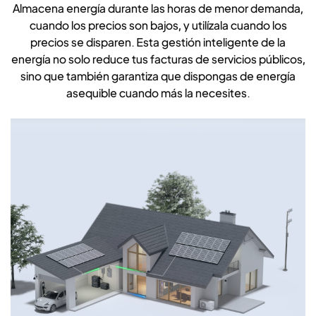
Almacena energía durante las horas de menor demanda,
cuando los precios son bajos, y utilízala cuando los
precios se disparen. Esta gestión inteligente de la
energía no solo reduce tus facturas de servicios públicos,
sino que también garantiza que dispongas de energía
asequible cuando más la necesites.