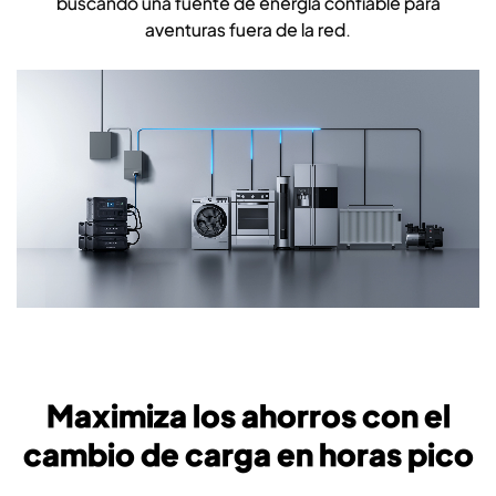
buscando una fuente de energía confiable para
aventuras fuera de la red.
Maximiza los ahorros con el
cambio de carga en horas pico