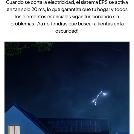
Cuando se corta la electricidad, el sistema EPS se activa
en tan solo 20 ms, lo que garantiza que tu hogar y todos
los elementos esenciales sigan funcionando sin
problemas. ¡Ya no tendrás que buscar a tientas en la
oscuridad!