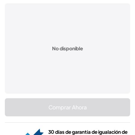
No disponible
Comprar Ahora
30 días de garantía de igualación de