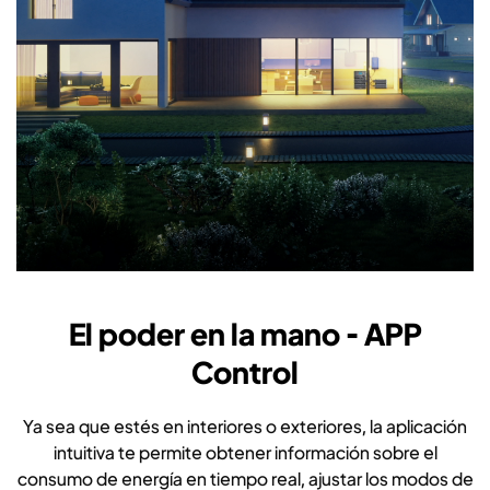
El poder en la mano - APP
Control
Ya sea que estés en interiores o exteriores, la aplicación
intuitiva te permite obtener información sobre el
consumo de energía en tiempo real, ajustar los modos de