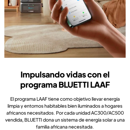
Impulsando vidas con el
programa BLUETTI LAAF
El programa LAAF tiene como objetivo llevar energía
limpia y entornos habitables bien iluminados a hogares
africanos necesitados. Por cada unidad AC300/AC500
vendida, BLUETTI dona un sistema de energía solar a una
familia africana necesitada.