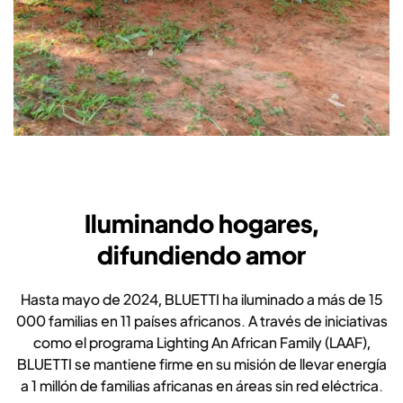
Iluminando hogares,
difundiendo amor
Hasta mayo de 2024, BLUETTI ha iluminado a más de 15
000 familias en 11 países africanos. A través de iniciativas
como el programa Lighting An African Family (LAAF),
BLUETTI se mantiene firme en su misión de llevar energía
a 1 millón de familias africanas en áreas sin red eléctrica.