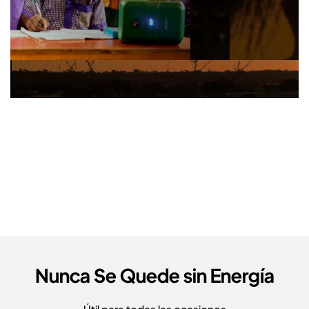
Nunca Se Quede sin Energía