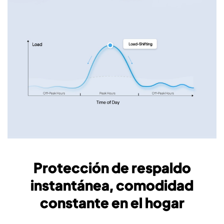
Protección de respaldo
instantánea, comodidad
constante en el hogar