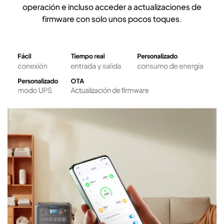
operación e incluso acceder a actualizaciones de
firmware con solo unos pocos toques.