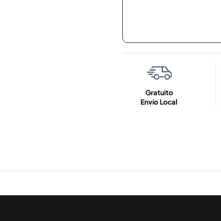
Gratuito
Envío Local