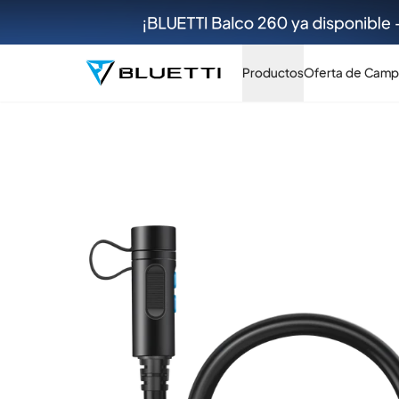
Productos
Oferta de Camp