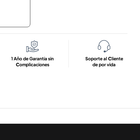
1 Año de Garantía sin
Soporte al Cliente
Complicaciones
de por vida