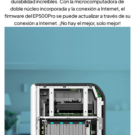
durabilidad increíbles. Con la microcomputadora de
doble núcleo incorporada y la conexión a Internet, el
firmware del EP500Pro se puede actualizar a través de su
conexión a Internet. ¡No hay el mejor, solo mejor!