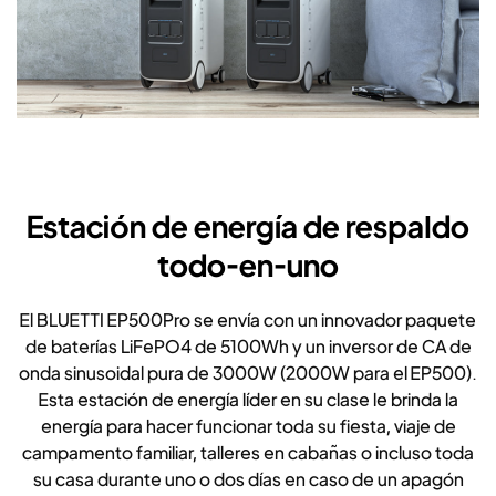
Estación de energía de respaldo
todo-en-uno
El BLUETTI EP500Pro se envía con un innovador paquete
de baterías LiFePO4 de 5100Wh y un inversor de CA de
onda sinusoidal pura de 3000W (2000W para el EP500).
Esta estación de energía líder en su clase le brinda la
energía para hacer funcionar toda su fiesta, viaje de
campamento familiar, talleres en cabañas o incluso toda
su casa durante uno o dos días en caso de un apagón