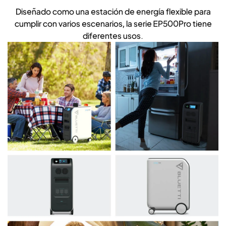
Diseñado como una estación de energía flexible para
cumplir con varios escenarios, la serie EP500Pro tiene
diferentes usos.