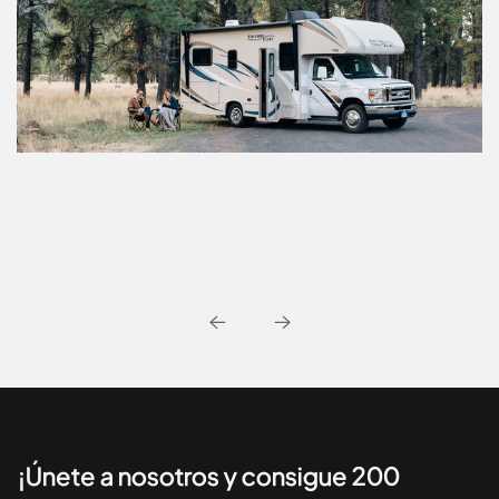
¡Únete a nosotros y consigue 200