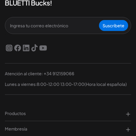
BLUETTI Bucks!
Suscríbete
Atención al cliente: +34 912159066
Lunes a viernes:8:00-12:00 13:00-17:00(Hora local española)
Productos
Membresía