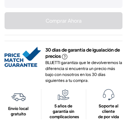
Comprar Ahora
30 días de garantía de igualación de
precios
BLUETTI garantiza que le devolveremos la
diferencia si encuentra un precio más
bajo con nosotros en los 30 días
siguientes a tu compra.
5 años de
Soporte al
Envío local
garantía sin
cliente
gratuito
complicaciones
de por vida