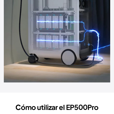
Cómo utilizar el EP500Pro