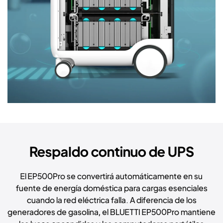
Respaldo continuo de UPS
El EP500Pro se convertirá automáticamente en su
fuente de energía doméstica para cargas esenciales
cuando la red eléctrica falla. A diferencia de los
generadores de gasolina, el BLUETTI EP500Pro mantiene