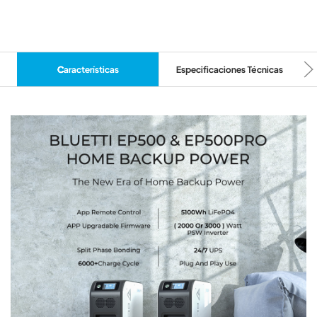
Características
Especificaciones Técnicas