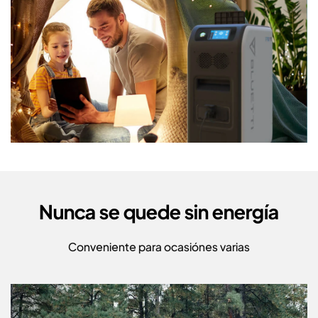
Nunca se quede sin energía
Conveniente para ocasiónes varias