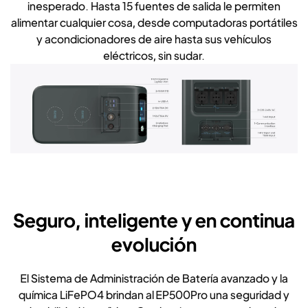
inesperado. Hasta 15 fuentes de salida le permiten
alimentar cualquier cosa, desde computadoras portátiles
y acondicionadores de aire hasta sus vehículos
eléctricos, sin sudar.
Seguro, inteligente y en continua
evolución
El Sistema de Administración de Batería avanzado y la
química LiFePO4 brindan al EP500Pro una seguridad y