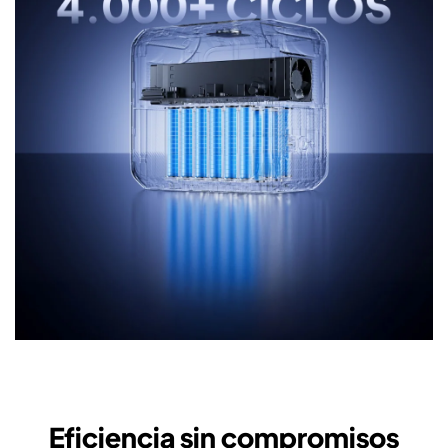
Eficiencia sin compromisos