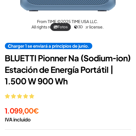
Fotos
3D
Charger 1 se enviará a principios de junio.
BLUETTI Pionner Na (Sodium-ion)
Estación de Energía Portátil |
1.500 W 900 Wh
1.099,00€
IVA incluido