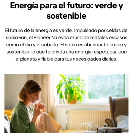
Energía para el futuro: verde y
sostenible
El futuro de la energía es verde. Impulsado por celdas de
sodio-ion, el Pioneer Na evita el uso de metales escasos
como el litio y el cobalto. El sodio es abundante, limpio y
sostenible, lo que te brinda una energía respetuosa con
el planeta y fiable para tus necesidades diarias.