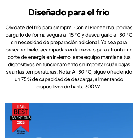
Diseñado para el frío
Olvídate del frío para siempre. Con el Pioneer Na, podrás
cargarlo de forma segura a -15 °C y descargarlo a -30 °C
sin necesidad de preparación adicional. Ya sea para
pesca en hielo, acampadas en la nieve o para afrontar un
corte de energía en invierno, este equipo mantiene tus
dispositivos en funcionamiento sin importar cuán bajas
sean las temperaturas. Nota: A -30 °C, sigue ofreciendo
un 75 % de capacidad de descarga, alimentando
dispositivos de hasta 300 W.