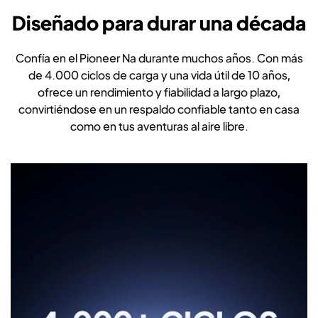
Diseñado para durar una década
Confía en el Pioneer Na durante muchos años. Con más
de 4.000 ciclos de carga y una vida útil de 10 años,
ofrece un rendimiento y fiabilidad a largo plazo,
convirtiéndose en un respaldo confiable tanto en casa
como en tus aventuras al aire libre.