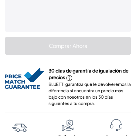
Comprar Ahora
30 días de garantía de igualación de
precios
BLUETTI garantiza que le devolveremos la
diferencia si encuentra un precio más
bajo con nosotros en los 30 días
siguientes a tu compra.