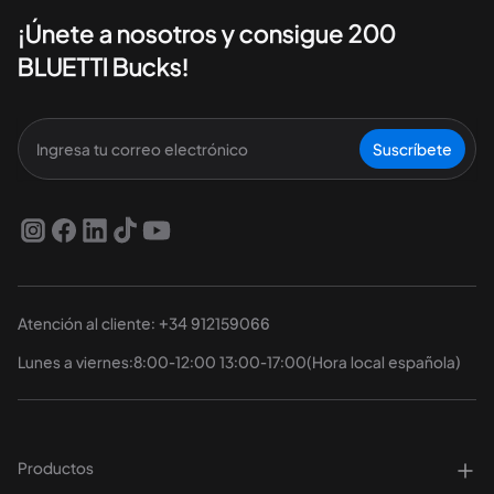
¡Únete a nosotros y consigue 200
BLUETTI Bucks!
Suscríbete
Atención al cliente: +34 912159066
Lunes a viernes:8:00-12:00 13:00-17:00(Hora local española)
Productos