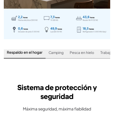
Respaldo en el hogar
Camping
Pesca en hielo
Trabajo
Sistema de protección y
seguridad
Máxima seguridad, máxima fiabilidad