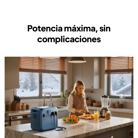
Potencia máxima, sin
complicaciones