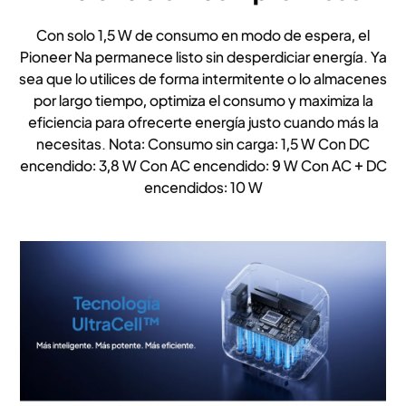
Con solo 1,5 W de consumo en modo de espera, el
Pioneer Na permanece listo sin desperdiciar energía. Ya
sea que lo utilices de forma intermitente o lo almacenes
por largo tiempo, optimiza el consumo y maximiza la
eficiencia para ofrecerte energía justo cuando más la
necesitas. Nota: Consumo sin carga: 1,5 W Con DC
encendido: 3,8 W Con AC encendido: 9 W Con AC + DC
encendidos: 10 W