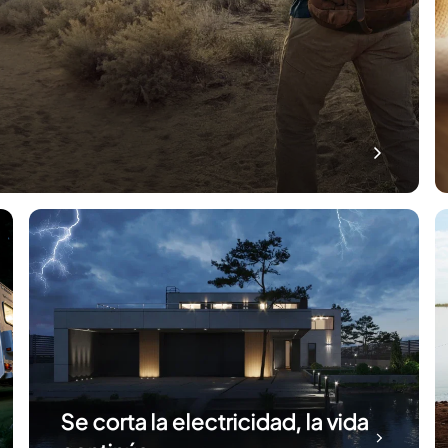
Se corta la electricidad, la vida