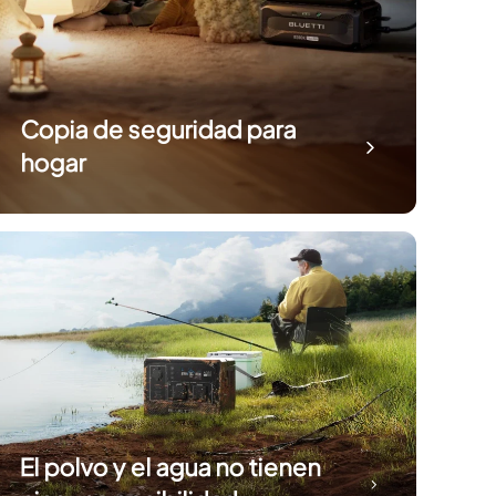
Copia de seguridad para
hogar
El polvo y el agua no tienen