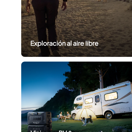
Exploración al aire libre