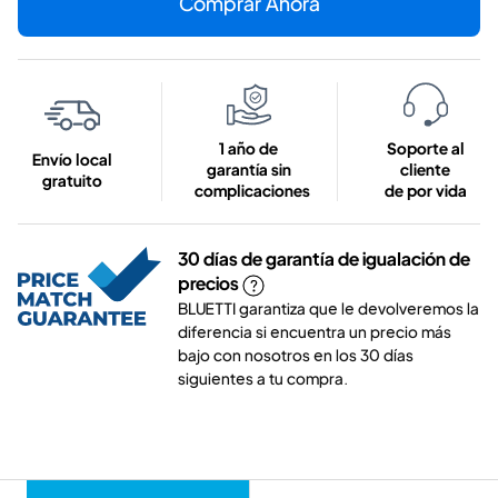
Comprar Ahora
1 año de
Soporte al
Envío local
garantía sin
cliente
gratuito
complicaciones
de por vida
30 días de garantía de igualación de
precios
BLUETTI garantiza que le devolveremos la
diferencia si encuentra un precio más
bajo con nosotros en los 30 días
siguientes a tu compra.