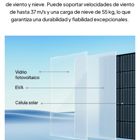
de viento y nieve. Puede soportar velocidades de viento
de hasta 37 m/s y una carga de nieve de 55 kg, lo que
garantiza una durabilidad y fiabilidad excepcionales.