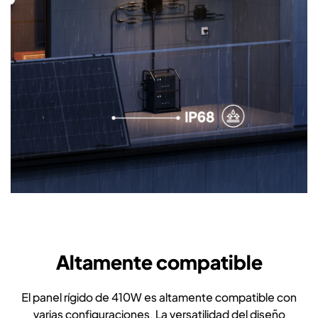
Altamente compatible
El panel rígido de 410W es altamente compatible con
varias configuraciones. La versatilidad del diseño