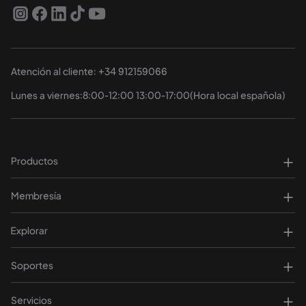
Atención al cliente: +34 912159066
Lunes a viernes:8:00-12:00 13:00-17:00(Hora local española)
Productos
Membresía
Explorar
Soportes
Servicios