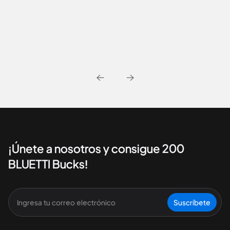
¡Únete a nosotros y consigue 200
BLUETTI Bucks!
Suscríbete