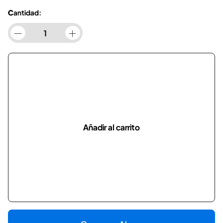
Cantidad:
Añadir al carrito