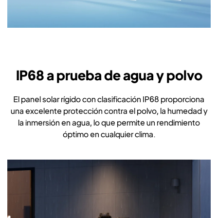
IP68 a prueba de agua y polvo
El panel solar rígido con clasificación IP68 proporciona
una excelente protección contra el polvo, la humedad y
la inmersión en agua, lo que permite un rendimiento
óptimo en cualquier clima.