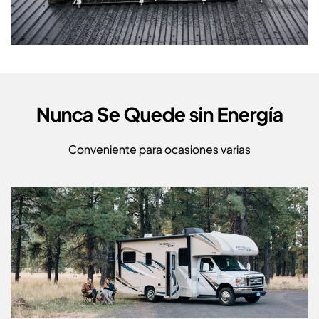
Nunca Se Quede sin Energía
Conveniente para ocasiones varias