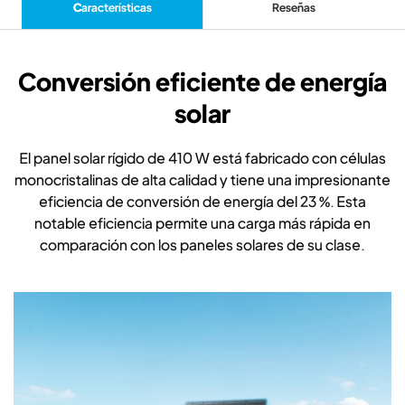
Características
Reseñas
Conversión eficiente de energía
solar
El panel solar rígido de 410 W está fabricado con células
monocristalinas de alta calidad y tiene una impresionante
eficiencia de conversión de energía del 23 %. Esta
notable eficiencia permite una carga más rápida en
comparación con los paneles solares de su clase.