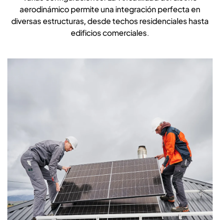
aerodinámico permite una integración perfecta en
diversas estructuras, desde techos residenciales hasta
edificios comerciales.