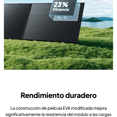
Rendimiento duradero
La construcción de película EVA modificada mejora
significativamente la resistencia del módulo a las cargas