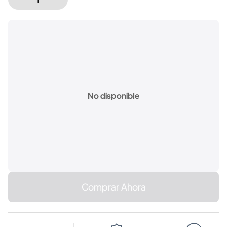
No disponible
Comprar Ahora