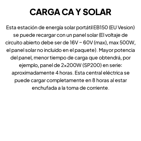
CARGA CA Y SOLAR
Esta estación de energía solar portátil EB150 (EU Vesion)
se puede recargar con un panel solar (El voltaje de
circuito abierto debe ser de 16V ~ 60V (max), max 500W,
el panel solar no incluido en el paquete). Mayor potencia
del panel, menor tiempo de carga que obtendrá, por
ejemplo, panel de 2×200W (SP200) en serie:
aproximadamente 4 horas. Esta central eléctrica se
puede cargar completamente en 8 horas al estar
enchufada a la toma de corriente.