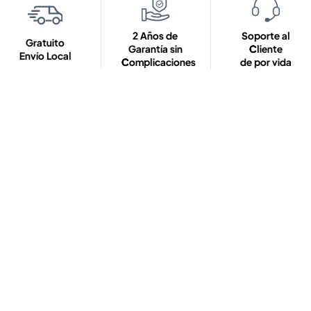
2 Años de
Soporte al
Gratuito
Garantía sin
Cliente
Envío Local
Complicaciones
de por vida