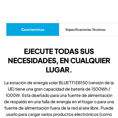
Características
Especificaciones Técnicas
EJECUTE TODAS SUS
NECESIDADES, EN CUALQUIER
LUGAR.
La estación de energía solar BLUETTI EB150 (versión de la
UE) tiene una gran capacidad de batería de 1500Wh /
1000W. Está diseñado para una fuente de alimentación
de respaldo en una falla de energía en el hogar o para una
fuente de alimentación fuera de la red al aire libre. Puede
usarlo para cargar varios productos electrónicos (como