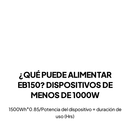
¿QUÉ PUEDE ALIMENTAR
EB150? DISPOSITIVOS DE
MENOS DE 1000W
1500Wh*0.85/Potencia del dispositivo = duración de
uso (Hrs)