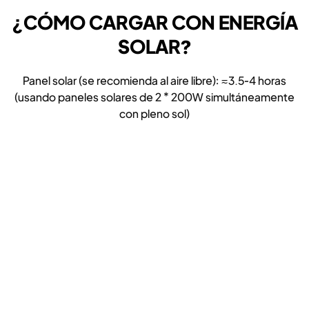
¿CÓMO CARGAR CON ENERGÍA
SOLAR?
Panel solar (se recomienda al aire libre): ≈3.5-4 horas
(usando paneles solares de 2 * 200W simultáneamente
con pleno sol)