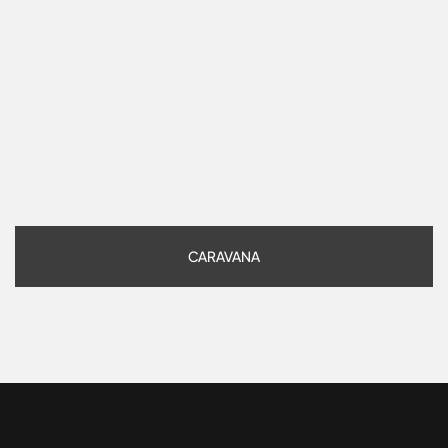
CARAVANA