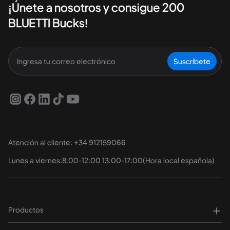
¡Únete a nosotros y consigue 200
BLUETTI Bucks!
Suscríbete
Atención al cliente: +34 912159066
Lunes a viernes:8:00-12:00 13:00-17:00(Hora local española)
Productos