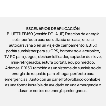
ESCENARIOS DE APLICACIÓN
BLUETTI EB150 (versión DE LA UE) Estación de energía
solar perfecta para ser utilizada en casa, en una
autocaravana o en un viaje de campamento. EB150
podría suministrar para su GPS, barómetro electrónico,
TV, PC para juegos, deshumidificador, soplador de nieve,
mini-refrigerador, estufa portátil, equipo médico.
Además, EB150 también es un sistema de suministro de
energía de respaldo para el hogar perfecto para
emergencias. Junto con un panel fotovoltaico confiable,
es una forma increíble de ayudarlo en una emergencia o
durante cortes de energía prolongados.