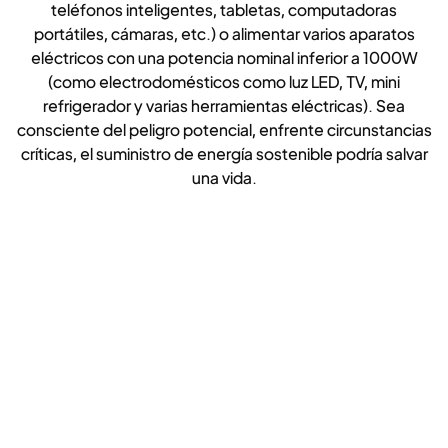
teléfonos inteligentes, tabletas, computadoras
portátiles, cámaras, etc.) o alimentar varios aparatos
eléctricos con una potencia nominal inferior a 1000W
(como electrodomésticos como luz LED, TV, mini
refrigerador y varias herramientas eléctricas). Sea
consciente del peligro potencial, enfrente circunstancias
críticas, el suministro de energía sostenible podría salvar
una vida.