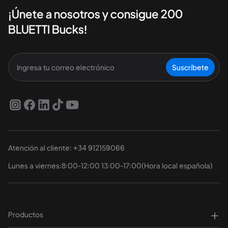
¡Únete a nosotros y consigue 200
BLUETTI Bucks!
Suscríbete
Atención al cliente: +34 912159066
Lunes a viernes:8:00-12:00 13:00-17:00(Hora local española)
Productos