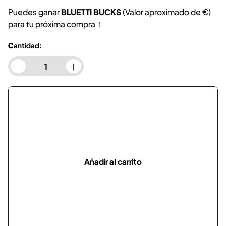
Puedes ganar
BLUETTI BUCKS
(Valor aproximado de
€)
para tu próxima compra！
Cantidad:
Añadir al carrito