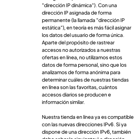
"dirección IP dinámica"). Con una
dirección IP asignada de forma
permanente (la llamada "dirección IP
estática"), en teoría es más fácil asignar
los datos del usuario de forma única.
Aparte del propósito de rastrear
accesos no autorizados a nuestras
ofertas en línea, no utilizamos estos
datos de forma personal, sino que los
analizamos de forma anónima para
determinar cuáles de nuestras tiendas
en línea son las favoritas, cuántos
accesos diarios se producen e
información similar.
Nuestra tienda en línea ya es compatible
con las nuevas direcciones IPv6. Si ya
dispone de una dirección IPv6, también