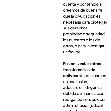
cuenta y contenido si
creemos de buena fe
que la divulgación es
necesaria para proteger
sus derechos,
propiedad o seguridad,
los nuestros o los de
otros, o para investigar
un fraude.
Fusión, venta u otras
transferencias de
activos:
si participamos
en una fusión,
adquisición, diligencia
debida de financiación,
reorganización, quiebra,
administración judicial,