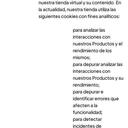
nuestra tienda virtual y su contenido. En
la actualidad, nuestra tienda utiliza las
siguientes cookies con fines analíticos:
para analizar las
interacciones con
nuestros Productos y el
rendimiento de los
mismos;
para depurar analizar las
interacciones con
nuestros Productos y su
rendimiento;
para depurar e
identificar errores que
afecten a la
funcionalidad;
para detectar
incidentes de