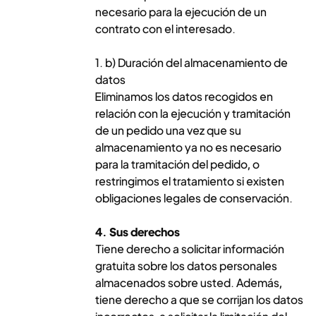
necesario para la ejecución de un
contrato con el interesado.
1. b) Duración del almacenamiento de
datos
Eliminamos los datos recogidos en
relación con la ejecución y tramitación
de un pedido una vez que su
almacenamiento ya no es necesario
para la tramitación del pedido, o
restringimos el tratamiento si existen
obligaciones legales de conservación.
4. Sus derechos
Tiene derecho a solicitar información
gratuita sobre los datos personales
almacenados sobre usted. Además,
tiene derecho a que se corrijan los datos