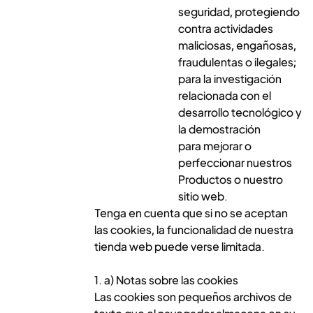
seguridad, protegiendo
contra actividades
maliciosas, engañosas,
fraudulentas o ilegales;
para la investigación
relacionada con el
desarrollo tecnológico y
la demostración
para mejorar o
perfeccionar nuestros
Productos o nuestro
sitio web.
Tenga en cuenta que si no se aceptan
las cookies, la funcionalidad de nuestra
tienda web puede verse limitada.
1. a) Notas sobre las cookies
Las cookies son pequeños archivos de