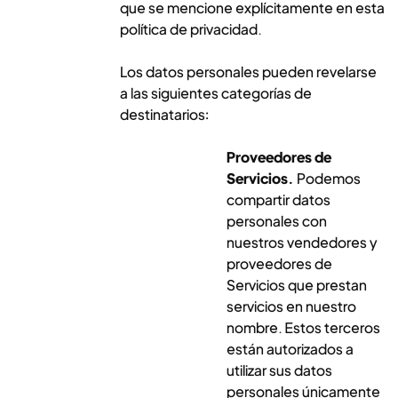
que se mencione explícitamente en esta
política de privacidad.
Los datos personales pueden revelarse
a las siguientes categorías de
destinatarios:
Proveedores de
Servicios.
Podemos
compartir datos
personales con
nuestros vendedores y
proveedores de
Servicios que prestan
servicios en nuestro
nombre. Estos terceros
están autorizados a
utilizar sus datos
personales únicamente