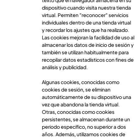
texto que el navegador almacena en su
dispositivo cuando visita nuestra tienda
virtual. Permiten "reconocer" servicios
individuales dentro de una tienda virtual
y recordar los ajustes que ha realizado.
Las cookies mejoran la facilidad de uso al
almacenar los datos de inicio de sesión y
también se utilizan habitualmente para
recopilar datos estadísticos con fines de
análisis y publicidad.
Algunas cookies, conocidas como
cookies de sesión, se eliminan
automáticamente de su dispositivo una
vez que abandona la tienda virtual.
Otras, conocidas como cookies
persistentes, se almacenan durante un
periodo específico, no superior a dos
años. Además, utilizamos cookies de