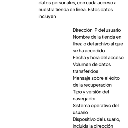
datos personales, con cada acceso a
nuestra tienda en línea. Estos datos
incluyen
Dirección IP del usuario
Nombre de la tienda en
línea o del archivo al que
se ha accedido
Fecha y hora del acceso
Volumen de datos
transferidos
Mensaje sobre el éxito
de la recuperación
Tipo y versión del
navegador
Sistema operativo del
usuario
Dispositivo del usuario,
incluida la dirección