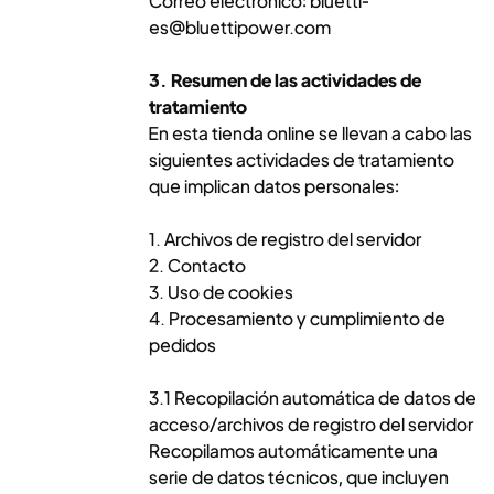
Correo electrónico: bluetti-
es@bluettipower.com
3. Resumen de las actividades de
tratamiento
En esta tienda online se llevan a cabo las
siguientes actividades de tratamiento
que implican datos personales:
1. Archivos de registro del servidor
2. Contacto
3. Uso de cookies
4. Procesamiento y cumplimiento de
pedidos
3.1 Recopilación automática de datos de
acceso/archivos de registro del servidor
Recopilamos automáticamente una
serie de datos técnicos, que incluyen