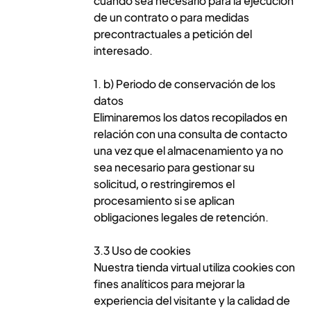
cuando sea necesario para la ejecución
de un contrato o para medidas
precontractuales a petición del
interesado.
1. b) Periodo de conservación de los
datos
Eliminaremos los datos recopilados en
relación con una consulta de contacto
una vez que el almacenamiento ya no
sea necesario para gestionar su
solicitud, o restringiremos el
procesamiento si se aplican
obligaciones legales de retención.
3.3 Uso de cookies
Nuestra tienda virtual utiliza cookies con
fines analíticos para mejorar la
experiencia del visitante y la calidad de