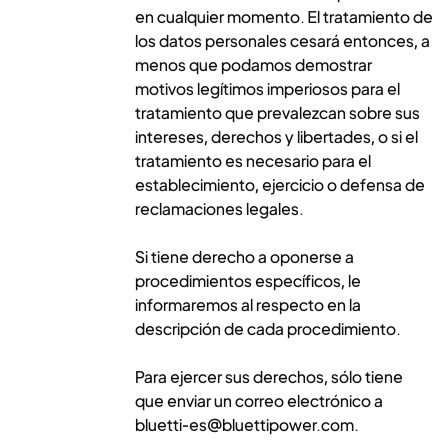
en cualquier momento. El tratamiento de
los datos personales cesará entonces, a
menos que podamos demostrar
motivos legítimos imperiosos para el
tratamiento que prevalezcan sobre sus
intereses, derechos y libertades, o si el
tratamiento es necesario para el
establecimiento, ejercicio o defensa de
reclamaciones legales.
Si tiene derecho a oponerse a
procedimientos específicos, le
informaremos al respecto en la
descripción de cada procedimiento.
Para ejercer sus derechos, sólo tiene
que enviar un correo electrónico a
bluetti-es@bluettipower.com.