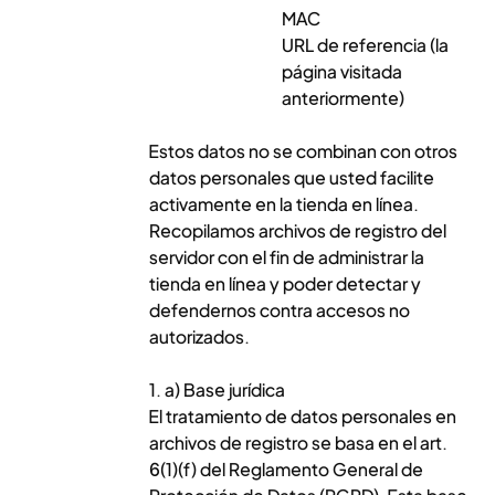
MAC
URL de referencia (la
página visitada
anteriormente)
Estos datos no se combinan con otros
datos personales que usted facilite
activamente en la tienda en línea.
Recopilamos archivos de registro del
servidor con el fin de administrar la
tienda en línea y poder detectar y
defendernos contra accesos no
autorizados.
1. a) Base jurídica
El tratamiento de datos personales en
archivos de registro se basa en el art.
6(1)(f) del Reglamento General de