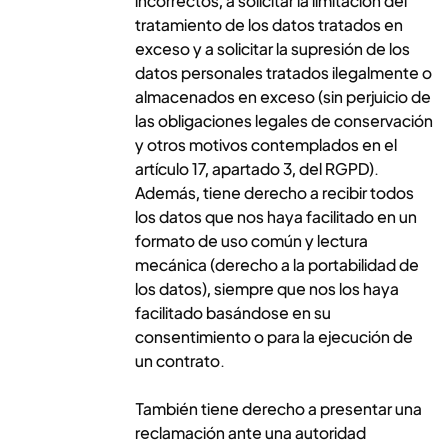
incorrectos, a solicitar la limitación del
tratamiento de los datos tratados en
exceso y a solicitar la supresión de los
datos personales tratados ilegalmente o
almacenados en exceso (sin perjuicio de
las obligaciones legales de conservación
y otros motivos contemplados en el
artículo 17, apartado 3, del RGPD).
Además, tiene derecho a recibir todos
los datos que nos haya facilitado en un
formato de uso común y lectura
mecánica (derecho a la portabilidad de
los datos), siempre que nos los haya
facilitado basándose en su
consentimiento o para la ejecución de
un contrato.
También tiene derecho a presentar una
reclamación ante una autoridad