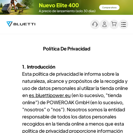
Men
Política De Privacidad
1. Introducción
Esta política de privacidad le informa sobre la
naturaleza, alcance y propósitos de la recogida y
uso de datos personales al utilizar la tienda online
en
es.bluettipower.eu
(en lo sucesivo, "tienda
online") de POWEROAK GmbH (en lo sucesivo,
"nosotros" o "nos"). Nosotros somos la entidad
responsable de todos los datos personales
recogidos en la tienda online a menos que esta
política de privacidad proporcione información