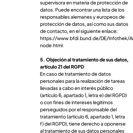
supervisora en materia de protección de
datos. Puede encontrar una lista de los
responsables alemanes y europeos de
protección de datos, así como sus datos
de contacto, en el siguiente enlace:
https://www.bfdi.bund.de/DE/Infothek/Ans
node.html.
5. Objeción al tratamiento de sus datos,
artículo 21 del RGPD
En caso de tratamiento de datos
personales para la realización de tareas
llevadas a cabo en interés público
(artículo 6, apartado 1, letra e) del RGPD)
o con fines de intereses legítimos
perseguidos por el responsable del
tratamiento (artículo 6, apartado 1, letra
f) del RGPD), tiene derecho a oponerse
al tratamiento de sus datos personales