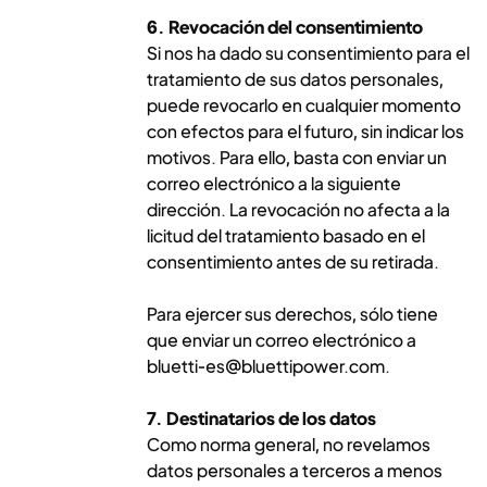
6. Revocación del consentimiento
Si nos ha dado su consentimiento para el
tratamiento de sus datos personales,
puede revocarlo en cualquier momento
con efectos para el futuro, sin indicar los
motivos. Para ello, basta con enviar un
correo electrónico a la siguiente
dirección. La revocación no afecta a la
licitud del tratamiento basado en el
consentimiento antes de su retirada.
Para ejercer sus derechos, sólo tiene
que enviar un correo electrónico a
bluetti-es@bluettipower.com
.
7. Destinatarios de los datos
Como norma general, no revelamos
datos personales a terceros a menos