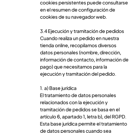
cookies persistentes puede consultarse
en el resumen de configuración de
cookies de su navegador web.
3.4 Ejecución y tramitación de pedidos
Cuando realiza un pedido en nuestra
tienda online, recopilamos diversos
datos personales (nombre, dirección,
información de contacto, información de
pago) que necesitamos para la
ejecución y tramitación del pedido.
1. a) Base jurídica
El tratamiento de datos personales
relacionados con la ejecución y
tramitación de pedidos se basa en el
artículo 6, apartado 1, letra b), del RGPD.
Esta base jurídica permite el tratamiento
de datos personales cuando sea