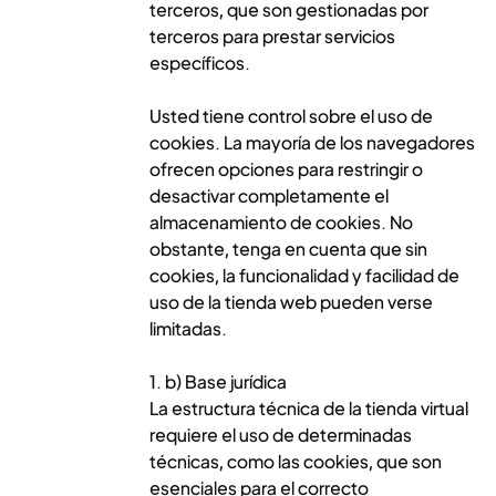
terceros, que son gestionadas por
terceros para prestar servicios
específicos.
Usted tiene control sobre el uso de
cookies. La mayoría de los navegadores
ofrecen opciones para restringir o
desactivar completamente el
almacenamiento de cookies. No
obstante, tenga en cuenta que sin
cookies, la funcionalidad y facilidad de
uso de la tienda web pueden verse
limitadas.
1. b) Base jurídica
La estructura técnica de la tienda virtual
requiere el uso de determinadas
técnicas, como las cookies, que son
esenciales para el correcto