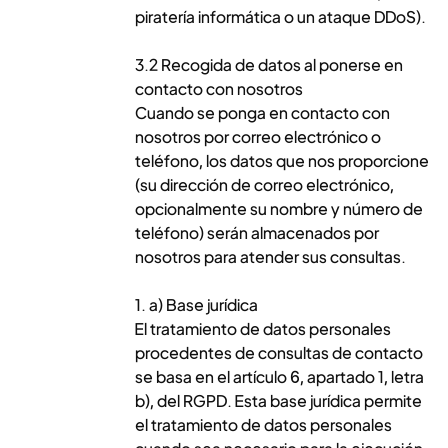
piratería informática o un ataque DDoS).
3.2 Recogida de datos al ponerse en
contacto con nosotros
Cuando se ponga en contacto con
nosotros por correo electrónico o
teléfono, los datos que nos proporcione
(su dirección de correo electrónico,
opcionalmente su nombre y número de
teléfono) serán almacenados por
nosotros para atender sus consultas.
1. a) Base jurídica
El tratamiento de datos personales
procedentes de consultas de contacto
se basa en el artículo 6, apartado 1, letra
b), del RGPD. Esta base jurídica permite
el tratamiento de datos personales