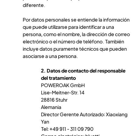
diferente.
Por datos personales se entiende la información
que puede utilizarse para identificar a una
persona, como el nombre, la dirección de correo
electrónico o el número de teléfono. También
incluye datos puramente técnicos que pueden
asociarse a una persona.
2. Datos de contacto del responsable
del tratamiento
POWEROAK GmbH
Lise-Meitner-Str. 14
28816 Stuhr
Alemania
Director Gerente Autorizado: Xiaoxiang
Yan
Tel: +49 911 - 311 09 790