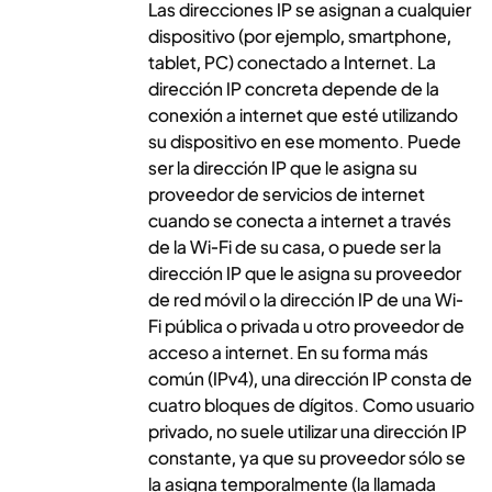
Las direcciones IP se asignan a cualquier
dispositivo (por ejemplo, smartphone,
tablet
, PC) conectado a Internet. La
dirección IP concreta depende de la
conexión a internet que esté utilizando
su dispositivo en ese momento. Puede
ser la dirección IP que le asigna su
proveedor de servicios de internet
cuando se conecta a internet a través
de la Wi-Fi de su casa, o puede ser la
dirección IP que le asigna su proveedor
de red móvil o la dirección IP de una Wi-
Fi pública o privada u otro proveedor de
acceso a internet. En su forma más
común (IPv4), una dirección IP consta de
cuatro bloques de dígitos. Como usuario
privado, no suele utilizar una dirección IP
constante, ya que su proveedor sólo se
la asigna temporalmente (la llamada