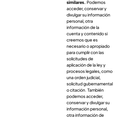
similares.
Podemos
acceder, conservar y
divulgar su información
personal, otra
información de la
cuenta y contenido si
creemos que es
necesario o apropiado
para cumplir con las
solicitudes de
aplicación de la ley y
procesos legales, como
una orden judicial,
solicitud gubernamental
o citación. También
podemos acceder,
conservar y divulgar su
información personal,
otra información de