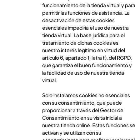
funcionamiento de la tienda virtual y para
permitir las funciones de asistencia. La
desactivación de estas cookies
esenciales impediría el uso de nuestra
tienda virtual. La base jurídica para el
tratamiento de dichas cookies es
nuestro interés legítimo en virtud del
artículo 6, apartado 1, letra f), del RGPD,
que garantiza el buen funcionamiento y
la facilidad de uso de nuestra tienda
virtual.
Solo instalamos cookies no esenciales
con su consentimiento, que puede
proporcionar a través del Gestor de
Consentimiento en su visita inicial a
nuestra tienda online. Estas funciones se
activan y se utilizan con su