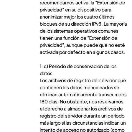
recomendamos activar la "Extensión de
privacidad" en su dispositivo para
anonimizar mejor los cuatro últimos
bloques de su dirección IPv6. La mayoría
de los sistemas operativos comunes
tienen una función de "Extensión de
privacidad", aunque puede que no esté
activada por defecto en algunos casos.
1. c) Período de conservación de los
datos
Los archivos de registro del servidor que
contienen los datos mencionados se
eliminan automáticamente transcurridos
180 días. No obstante, nos reservamos
el derecho a almacenar los archivos de
registro del servidor durante un período
más largo si las circunstancias indican un
intento de acceso no autorizado (como