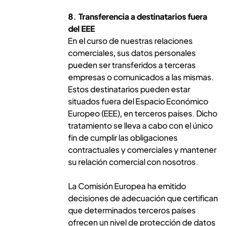
8. Transferencia a destinatarios fuera
del EEE
En el curso de nuestras relaciones
comerciales, sus datos personales
pueden ser transferidos a terceras
empresas o comunicados a las mismas.
Estos destinatarios pueden estar
situados fuera del Espacio Económico
Europeo (EEE), en terceros países. Dicho
tratamiento se lleva a cabo con el único
fin de cumplir las obligaciones
contractuales y comerciales y mantener
su relación comercial con nosotros.
La Comisión Europea ha emitido
decisiones de adecuación que certifican
que determinados terceros países
ofrecen un nivel de protección de datos