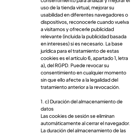
consentimiento para analizar y mejorar el
uso de la tienda virtual, mejorar su
usabilidad en diferentes navegadores o
dispositivos, reconocerle cuando vuelva
a visitarnos y ofrecerle publicidad
relevante (incluida la publicidad basada
en intereses) si es necesario. La base
jurídica para el tratamiento de estas
cookies es el artículo 6, apartado 1, letra
a), del RGPD. Puede revocar su
consentimiento en cualquier momento
sin que ello afecte a la legalidad del
tratamiento anterior a la revocación.
1. c) Duración del almacenamiento de
datos
Las cookies de sesión se eliminan
automáticamente al cerrar el navegador.
La duración del almacenamiento de las