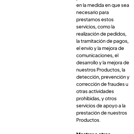
en la medida en que sea
necesario para
prestarnos estos
servicios, como la
realización de pedidos,
la tramitación de pagos,
el envío y la mejora de
comunicaciones, el
desarrollo y la mejora de
nuestros Productos, la
detección, prevención y
corrección de fraudes u
otras actividades
prohibidas, y otros
servicios de apoyo a la
prestación de nuestros
Productos.